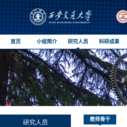
首页
小组简介
研究人员
科研成果
教师骨干
研究人员