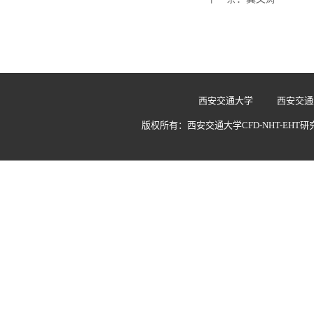
西安交通大学
西安交通
版权所有：西安交通大学CFD-NHT-EH