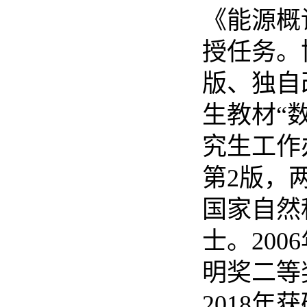
《能源概
授任务。
版、独自
生教材“
究生工作
第2版，
国家自然
士。20
明奖二等
2018