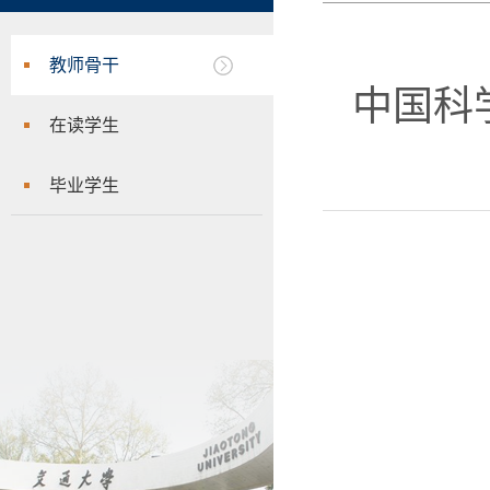
教师骨干
中国科
在读学生
毕业学生