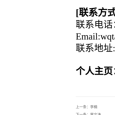
[联系方式
联系电话：0
Email:wqt
联系地址:
个人主页
上一条：
李楠
下一条：
冀文涛